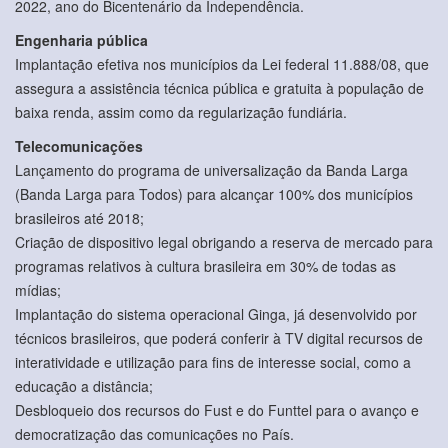
2022, ano do Bicentenário da Independência.
Engenharia pública
Implantação efetiva nos municípios da Lei federal 11.888/08, que
assegura a assistência técnica pública e gratuita à população de
baixa renda, assim como da regularização fundiária.
Telecomunicações
Lançamento do programa de universalização da Banda Larga
(Banda Larga para Todos) para alcançar 100% dos municípios
brasileiros até 2018;
Criação de dispositivo legal obrigando a reserva de mercado para
programas relativos à cultura brasileira em 30% de todas as
mídias;
Implantação do sistema operacional Ginga, já desenvolvido por
técnicos brasileiros, que poderá conferir à TV digital recursos de
interatividade e utilização para fins de interesse social, como a
educação a distância;
Desbloqueio dos recursos do Fust e do Funttel para o avanço e
democratização das comunicações no País.