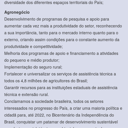
diversidade dos diferentes espaços territoriais do País;
Agronegócio
Desenvolvimento de programas de pesquisa e apoio para
aumentar cada vez mais a produtividade do setor, reconhecendo
a sua importância, tanto para o mercado interno quanto para o
externo, criando assim condições para o constante aumento da
produtividade e competitividade;
Melhoria dos programas de apoio e financiamento a atividades
do pequeno e médio produtor;
Implementação do seguro rural;
Fortalecer e universalizar os serviços de assistência técnica a
todos os 4,8 milhões de agricultores do Brasil;
Garantir recursos para as instituições estaduais de assistência
técnica e extensão rural.
Conclamamos a sociedade brasileira, todos os setores
interessados no progresso do País, a criar uma maioria política e
cidadã para, até 2022, no Bicentenário da Independência do
Brasil, conquistar um patamar de desenvolvimento sustentável