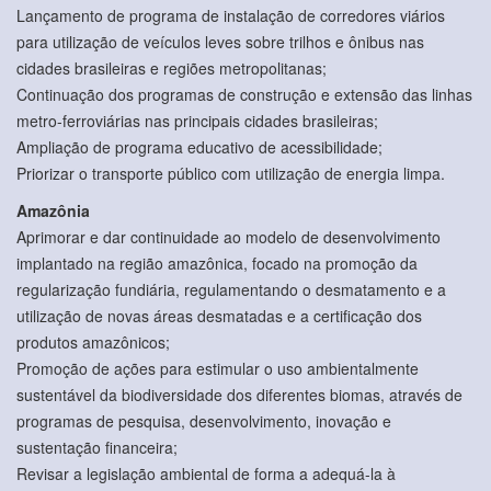
Lançamento de programa de instalação de corredores viários
para utilização de veículos leves sobre trilhos e ônibus nas
cidades brasileiras e regiões metropolitanas;
Continuação dos programas de construção e extensão das linhas
metro-ferroviárias nas principais cidades brasileiras;
Ampliação de programa educativo de acessibilidade;
Priorizar o transporte público com utilização de energia limpa.
Amazônia
Aprimorar e dar continuidade ao modelo de desenvolvimento
implantado na região amazônica, focado na promoção da
regularização fundiária, regulamentando o desmatamento e a
utilização de novas áreas desmatadas e a certificação dos
produtos amazônicos;
Promoção de ações para estimular o uso ambientalmente
sustentável da biodiversidade dos diferentes biomas, através de
programas de pesquisa, desenvolvimento, inovação e
sustentação financeira;
Revisar a legislação ambiental de forma a adequá-la à