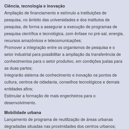
Ciência, tecnologia e inovação
Ampliação de financiamento e estímulo a instituições de
pesquisa, no âmbito das universidades e dos institutos de
pesquisa, de forma a assegurar a execução de programas de
pesquisa científica e tecnológica, com ênfase no pré-sal, energia,
recursos amazônicos e telecomunicações;
Promover a integração entre os organismos de pesquisa e o
setor industrial para possibilitar a ampliação da transferência de
conhecimentos para o setor produtivo, em condições justas para
as duas partes;
Integrarão sistema de conhecimento e inovação os pontos de
cultura, centros de cidadania, conselhos tecnológicos e demais
entidades afins;
Estimular a formação de mais engenheiros para o
desenvolvimento.
Mobilidade urbana
Lançamento de programa de reutilização de áreas urbanas
degradadas situadas nas proximidades dos centros urbanos;