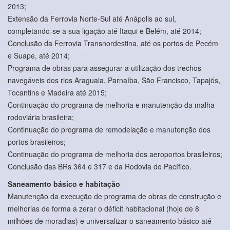
2013;
Extensão da Ferrovia Norte-Sul até Anápolis ao sul,
completando-se a sua ligação até Itaqui e Belém, até 2014;
Conclusão da Ferrovia Transnordestina, até os portos de Pecém
e Suape, até 2014;
Programa de obras para assegurar a utilização dos trechos
navegáveis dos rios Araguaia, Parnaíba, São Francisco, Tapajós,
Tocantins e Madeira até 2015;
Continuação do programa de melhoria e manutenção da malha
rodoviária brasileira;
Continuação do programa de remodelação e manutenção dos
portos brasileiros;
Continuação do programa de melhoria dos aeroportos brasileiros;
Conclusão das BRs 364 e 317 e da Rodovia do Pacífico.
Saneamento básico e habitação
Manutenção da execução de programa de obras de construção e
melhorias de forma a zerar o déficit habitacional (hoje de 8
milhões de moradias) e universalizar o saneamento básico até