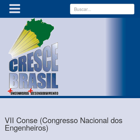
VII Conse (Congresso Nacional dos
Engenheiros)