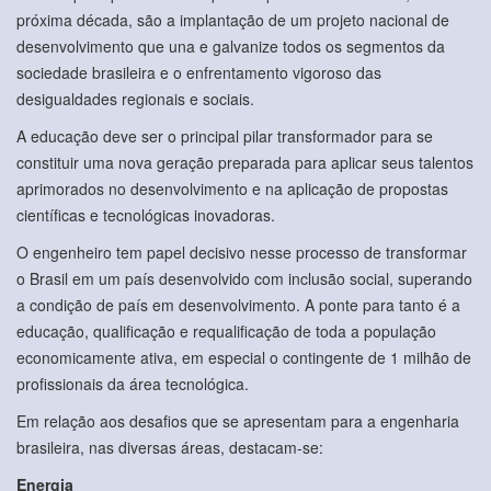
próxima década, são a implantação de um projeto nacional de
desenvolvimento que una e galvanize todos os segmentos da
sociedade brasileira e o enfrentamento vigoroso das
desigualdades regionais e sociais.
A educação deve ser o principal pilar transformador para se
constituir uma nova geração preparada para aplicar seus talentos
aprimorados no desenvolvimento e na aplicação de propostas
científicas e tecnológicas inovadoras.
O engenheiro tem papel decisivo nesse processo de transformar
o Brasil em um país desenvolvido com inclusão social, superando
a condição de país em desenvolvimento. A ponte para tanto é a
educação, qualificação e requalificação de toda a população
economicamente ativa, em especial o contingente de 1 milhão de
profissionais da área tecnológica.
Em relação aos desafios que se apresentam para a engenharia
brasileira, nas diversas áreas, destacam-se:
Energia