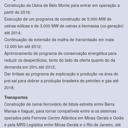
Construção da Usina de Belo Monte para entrar em operação a
partir de 2016;
Execução de um programa de construção de 5.000 MW de
usinas eólicas e de 3.000 MW de usinas a biomassa (co-geração)
até 2014;
Continuação da extensão da malha de transmissão em mais
12.000 km até 2012;
Aprimoramento de programa de conservação energética para
reduzir os desperdícios, tanto do lado da oferta quanto do da
demanda em 20% até 2012;
Dar ênfase ao programa de exploração e produção na área do
pré-sal para dobrar a produção brasileira de petróleo e gás até
2018;
Transportes
Construção de ramal ferroviário de bitola estreita entre Barra
Mansa e Itaguaí, para tornar compatíveis entre si os sistemas
operados pela Ferrovia Centro Atlântica em Minas Gerais e Goiás
e pela MRS Logística entre Minas Gerais e o Rio de Janeiro, até