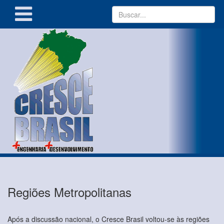
Regiões Metropolitanas
Após a discussão nacional, o Cresce Brasil voltou-se às regiões