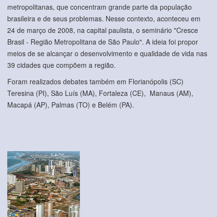
metropolitanas, que concentram grande parte da população
brasileira e de seus problemas. Nesse contexto, aconteceu em
24 de março de 2008, na capital paulista, o seminário "Cresce
Brasil - Região Metropolitana de São Paulo". A ideia foi propor
meios de se alcançar o desenvolvimento e qualidade de vida nas
39 cidades que compõem a região.
Foram realizados debates também em Florianópolis (SC)
Teresina (PI), São Luís (MA), Fortaleza (CE), Manaus (AM),
Macapá (AP), Palmas (TO) e Belém (PA).